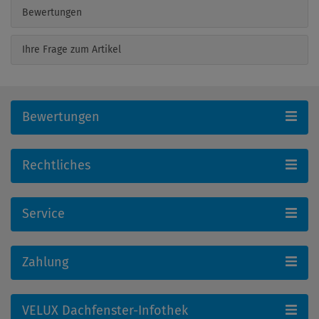
Bewertungen
Ihre Frage zum Artikel
Bewertungen
Rechtliches
Service
Zahlung
VELUX Dachfenster-Infothek