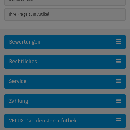
Ihre Frage zum Artikel
Bewertungen
Rechtliches
Service
Zahlung
VELUX Dachfenster-Infothek