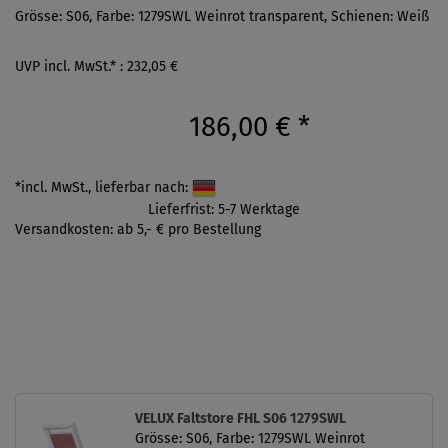
Grösse: S06, Farbe: 1279SWL Weinrot transparent, Schienen: Weiß
UVP incl. MwSt.* : 232,05 €
186,00 €
*
*incl. MwSt., lieferbar nach:
Lieferfrist: 5-7 Werktage
Versandkosten: ab 5,- € pro Bestellung
VELUX Faltstore FHL S06 1279SWL
Grösse: S06, Farbe: 1279SWL Weinrot