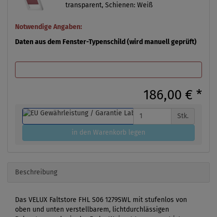
transparent, Schienen: Weiß
Notwendige Angaben:
Daten aus dem Fenster-Typenschild (wird manuell geprüft)
186,00 €
*
Stk.
in den Warenkorb legen
Beschreibung
Das VELUX Faltstore FHL S06 1279SWL mit stufenlos von
oben und unten verstellbarem, lichtdurchlässigen