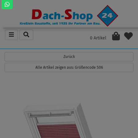
0 Artikel
Zurück
Alle Artikel zeigen aus: Größencode S06