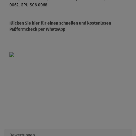
0062, GPU S06 0068
Klicken Sie hier für einen schnellen und kostenlosen
Paßformcheck per WhatsApp
Bewertungen