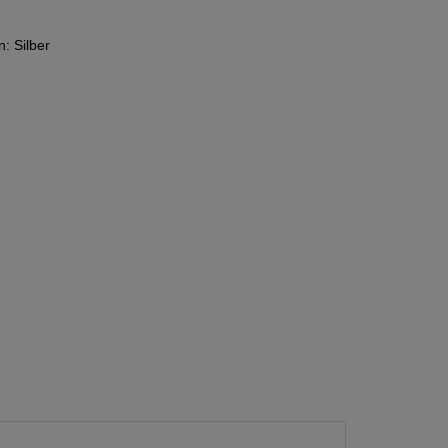
: Silber