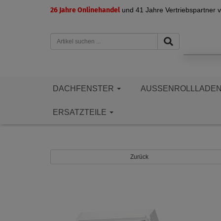
26 Jahre Onlinehandel
und 41 Jahre Vertriebspartner 
DACHFENSTER
AUSSENROLLLADE
ERSATZTEILE
Zurück