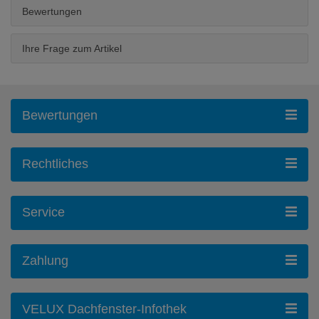
Bewertungen
Ihre Frage zum Artikel
Bewertungen
Rechtliches
Service
Zahlung
VELUX Dachfenster-Infothek