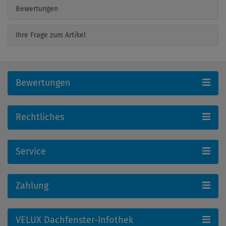
Bewertungen
Ihre Frage zum Artikel
Bewertungen
Rechtliches
Service
Zahlung
VELUX Dachfenster-Infothek