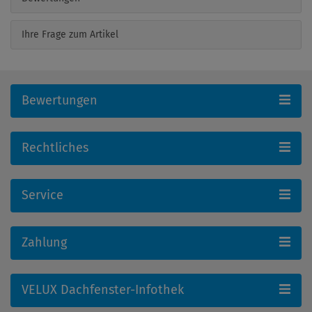
Ihre Frage zum Artikel
Bewertungen
Rechtliches
Service
Zahlung
VELUX Dachfenster-Infothek