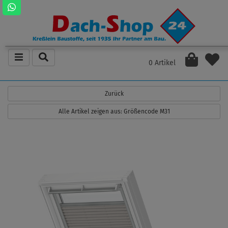
0 Artikel
Zurück
Alle Artikel zeigen aus: Größencode M31