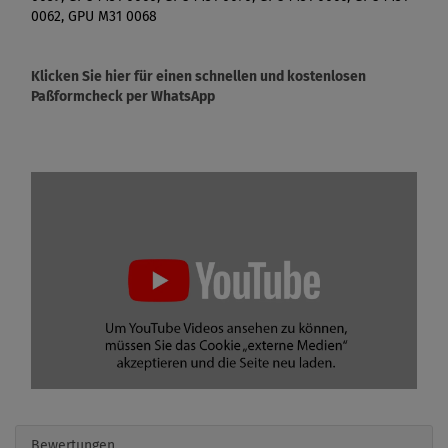
0062, GPU M31 0068
Klicken Sie hier für einen schnellen und kostenlosen
Paßformcheck per WhatsApp
Bewertungen