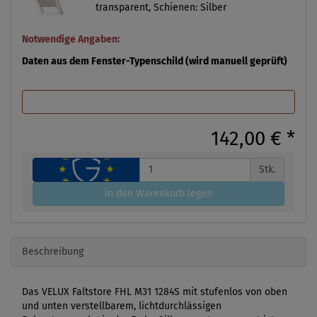
transparent, Schienen: Silber
Notwendige Angaben:
Daten aus dem Fenster-Typenschild (wird manuell geprüft)
142,00 €
*
Stk.
in den Warenkorb legen
Beschreibung
Das VELUX Faltstore FHL M31 1284S mit stufenlos von oben
und unten verstellbarem, lichtdurchlässigen