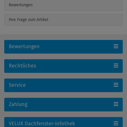
Bewertungen
Ihre Frage zum Artikel
Bewertungen
Rechtliches
Service
Zahlung
VELUX Dachfenster-Infothek