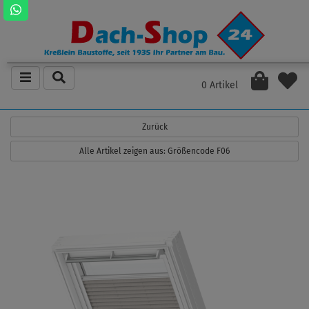
0 Artikel
Zurück
Alle Artikel zeigen aus: Größencode F06