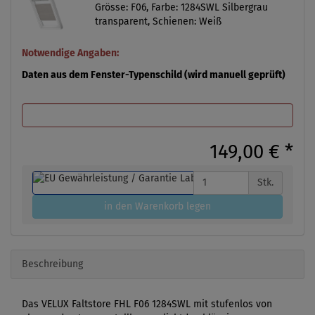
Grösse: F06, Farbe: 1284SWL Silbergrau
transparent, Schienen: Weiß
Notwendige Angaben:
Daten aus dem Fenster-Typenschild (wird manuell geprüft)
149,00 €
*
Stk.
in den Warenkorb legen
Beschreibung
Das VELUX Faltstore FHL F06 1284SWL mit stufenlos von