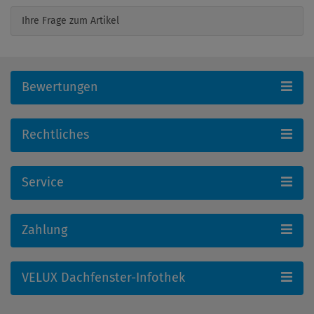
Ihre Frage zum Artikel
Bewertungen
Rechtliches
Service
Zahlung
VELUX Dachfenster-Infothek