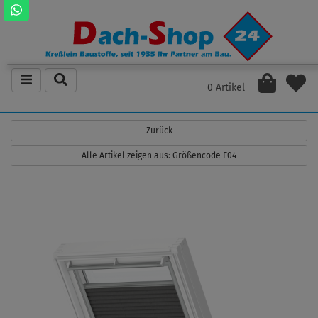
0 Artikel
Zurück
Alle Artikel zeigen aus: Größencode F04