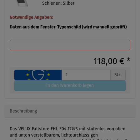
Schienen: Silber
Notwendige Angaben:
Daten aus dem Fenster-Typenschild (wird manuell geprüft)
118,00 €
*
Stk.
in den Warenkorb legen
Beschreibung
Das VELUX Faltstore FHL F04 1274S mit stufenlos von oben
und unten verstellbarem, lichtdurchlässigen