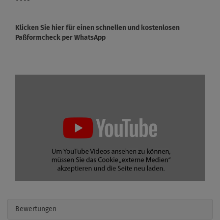
Klicken Sie hier für einen schnellen und kostenlosen
Paßformcheck per WhatsApp
Bewertungen