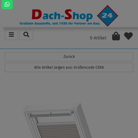
0 Artikel
Zurück
Alle Artikel zeigen aus: Größencode CK06