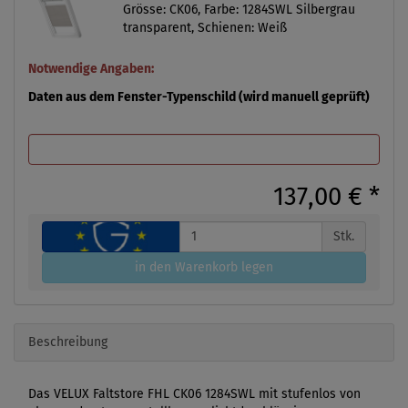
Grösse: CK06, Farbe: 1284SWL Silbergrau
transparent, Schienen: Weiß
Notwendige Angaben:
Daten aus dem Fenster-Typenschild (wird manuell geprüft)
137,00 €
*
Stk.
in den Warenkorb legen
Beschreibung
Das VELUX Faltstore FHL CK06 1284SWL mit stufenlos von