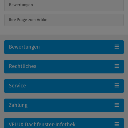
Bewertungen
Ihre Frage zum Artikel
Bewertungen
Rechtliches
Service
Zahlung
VELUX Dachfenster-Infothek