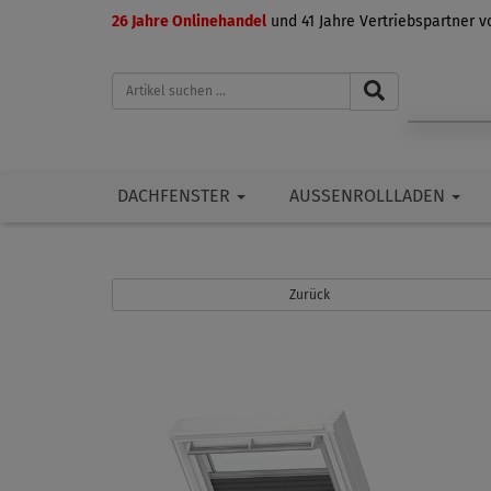
26 Jahre Onlinehandel
und 41 Jahre Vertriebspartner 
DACHFENSTER
AUSSENROLLLADEN
Zurück