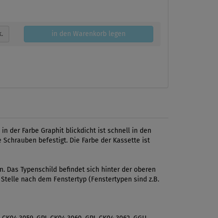
k.
in den Warenkorb legen
 der Farbe Graphit blickdicht ist schnell in den
 Schrauben befestigt. Die Farbe der Kassette ist
 Das Typenschild befindet sich hinter der oberen
 Stelle nach dem Fenstertyp (Fenstertypen sind z.B.