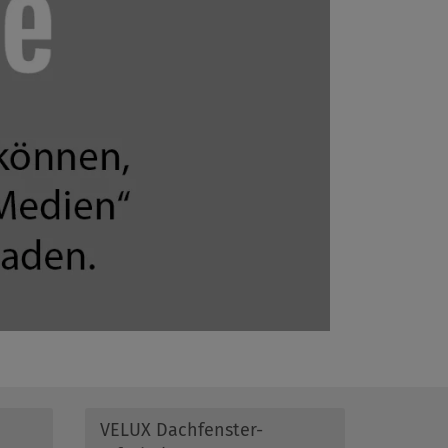
VELUX Dachfenster-