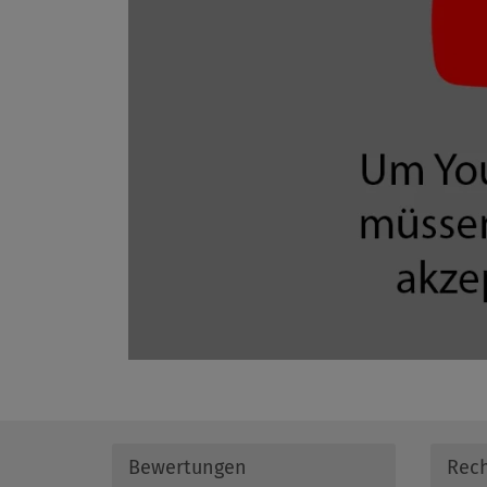
Bewertungen
Rech