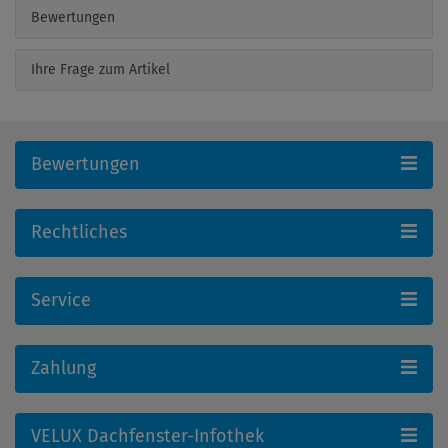
Bewertungen
Ihre Frage zum Artikel
Bewertungen
Rechtliches
Service
Zahlung
VELUX Dachfenster-Infothek