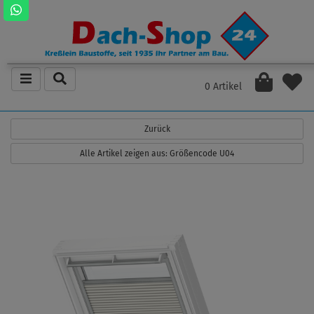
0 Artikel
Zurück
Alle Artikel zeigen aus: Größencode U04