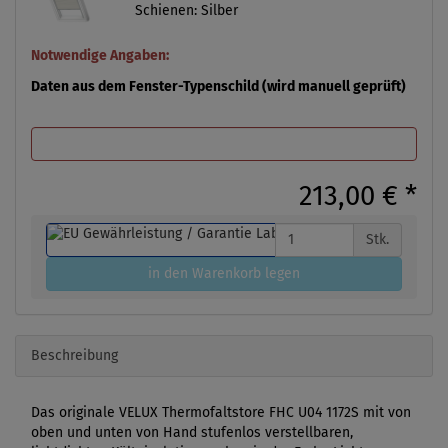
Schienen: Silber
Notwendige Angaben:
Daten aus dem Fenster-Typenschild (wird manuell geprüft)
213,00 €
*
Stk.
in den Warenkorb legen
Beschreibung
Das originale VELUX Thermofaltstore FHC U04 1172S mit von
oben und unten von Hand stufenlos verstellbaren,