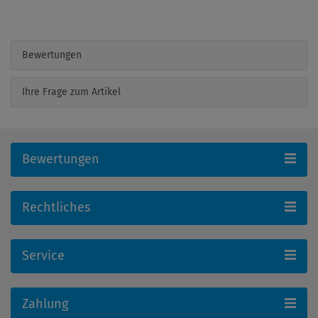
Bewertungen
Ihre Frage zum Artikel
Bewertungen
Rechtliches
Service
Zahlung