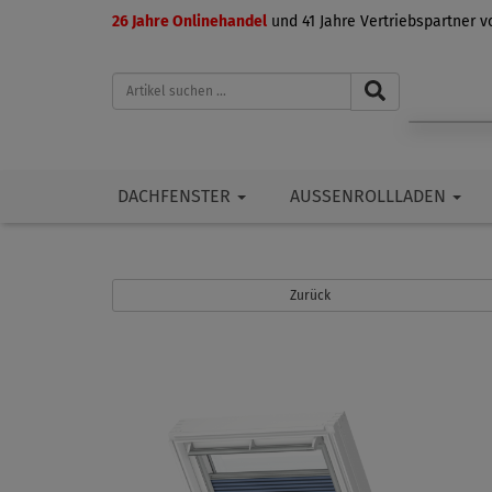
26 Jahre Onlinehandel
und 41 Jahre Vertriebspartner 
DACHFENSTER
AUSSENROLLLADEN
Zurück