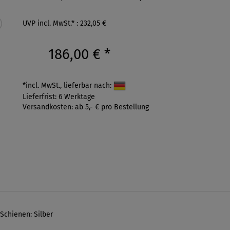
UVP incl. MwSt.* : 232,05 €
186,00 €
*
*incl. MwSt., lieferbar nach:
Lieferfrist: 6 Werktage
Versandkosten: ab 5,- € pro Bestellung
 Schienen: Silber