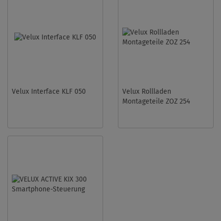
Velux Interface KLF 050
Velux Rollladen
Montageteile ZOZ 254