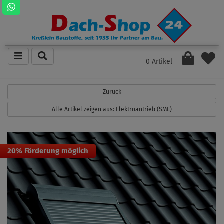
0 Artikel
Zurück
Alle Artikel zeigen aus: Elektroantrieb (SML)
20% Förderung möglich