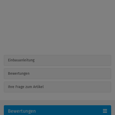
Einbauanleitung
Bewertungen
Ihre Frage zum Artikel
Bewertungen