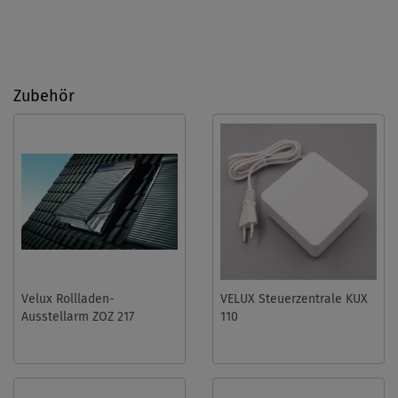
Zubehör
Velux Rollladen-
VELUX Steuerzentrale KUX
Ausstellarm ZOZ 217
110