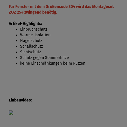
Für Fenster mit dem Größencode 304 wird das Montageset
ZOZ 254 zwingend benötig.
Artikel-Highlights:
Einbruchschutz
Wärme-Isolation
Hagelschutz
Schallschutz
Sichtschutz
Schutz gegen Sommerhitze
keine Einschränkungen beim Putzen
Einbauvideo: