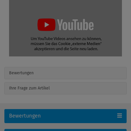
Bewertungen
Ihre Frage zum Artikel
Bewertungen