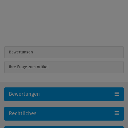
Bewertungen
Ihre Frage zum Artikel
Bewertungen
Rechtliches