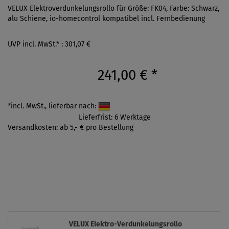
VELUX Elektroverdunkelungsrollo für Größe: FK04, Farbe: Schwarz,
alu Schiene, io-homecontrol kompatibel incl. Fernbedienung
UVP incl. MwSt.* : 301,07 €
241,00 €
*
*incl. MwSt., lieferbar nach:
Lieferfrist: 6 Werktage
Versandkosten: ab 5,- € pro Bestellung
VELUX Elektro-Verdunkelungsrollo