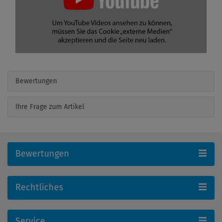
Bewertungen
Ihre Frage zum Artikel
Bewertungen
Rechtliches
Service