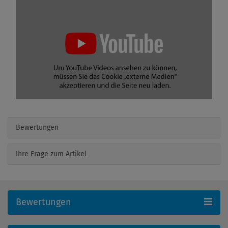
Bewertungen
Ihre Frage zum Artikel
Bewertungen