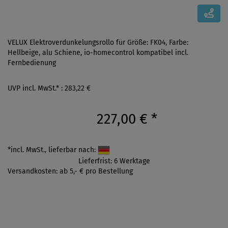
VELUX Elektroverdunkelungsrollo für Größe: FK04, Farbe:
Hellbeige, alu Schiene, io-homecontrol kompatibel incl.
Fernbedienung
UVP incl. MwSt.* : 283,22 €
227,00 €
*
*incl. MwSt., lieferbar nach:
Lieferfrist: 6 Werktage
Versandkosten: ab 5,- € pro Bestellung