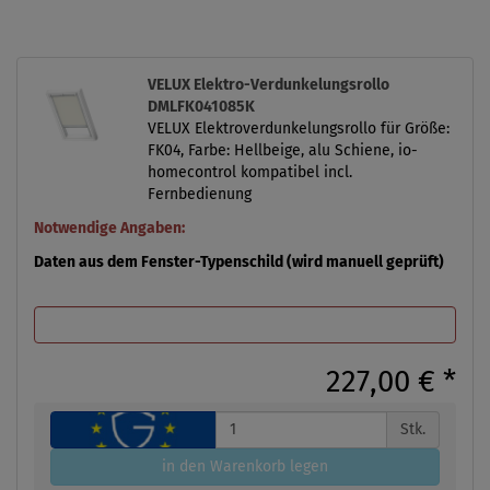
VELUX Elektro-Verdunkelungsrollo
DMLFK041085K
VELUX Elektroverdunkelungsrollo für Größe:
FK04, Farbe: Hellbeige, alu Schiene, io-
homecontrol kompatibel incl.
Fernbedienung
Notwendige Angaben:
Daten aus dem Fenster-Typenschild (wird manuell geprüft)
227,00 €
*
Stk.
in den Warenkorb legen