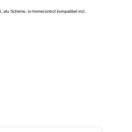
 alu Schiene, io-homecontrol kompatibel incl.