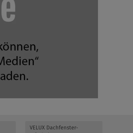
VELUX Dachfenster-