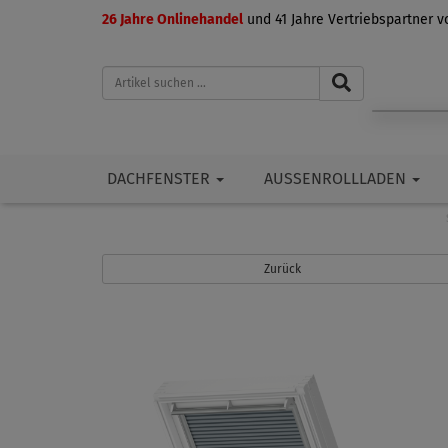
26 Jahre Onlinehandel
und 41 Jahre Vertriebspartner 
DACHFENSTER
AUSSENROLLLADEN
Zurück