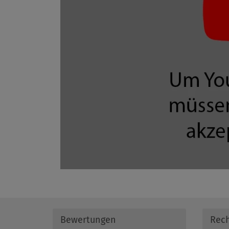
Bewertungen
Rech