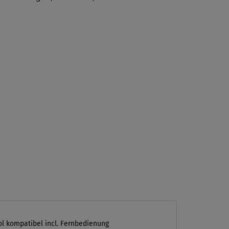
ol kompatibel incl. Fernbedienung