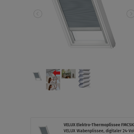
VELUX Elektro-Thermoplissee FMCS
VELUX Wabenplissee, digitaler 24-Vol