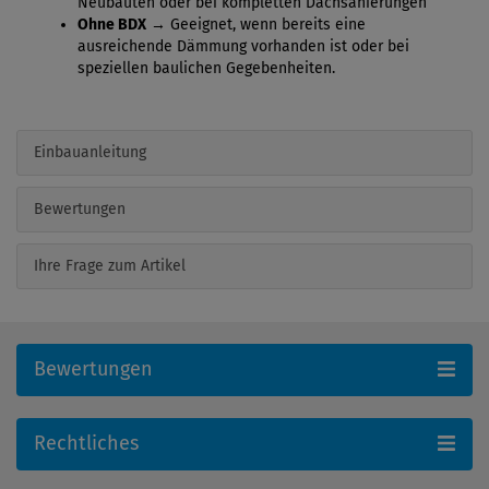
Neubauten oder bei kompletten Dachsanierungen
Ohne BDX
→ Geeignet, wenn bereits eine
ausreichende Dämmung vorhanden ist oder bei
speziellen baulichen Gegebenheiten.
Einbauanleitung
Bewertungen
Ihre Frage zum Artikel
Bewertungen
Rechtliches