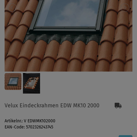
Velux Eindeckrahmen EDW MK10 2000
Artikelnr.: V EDWMK102000
EAN-Code: 5702326243745