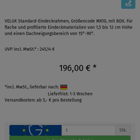
VELUX Standard-Eindeckrahmen, Größencode MK10, mit BDX. Für
flache und profilierte Eindeckmaterialien von 1,5 bis 12 cm Höhe
und einen Dachneigungsbereich von 15°-90°.
UVP incl. MwSt.* : 245,14 €
196,00 €
*
*incl. MwSt., lieferbar nach:
Lieferfrist: 1-3 Wochen
Versandkosten: ab 5,- € pro Bestellung
Stk.