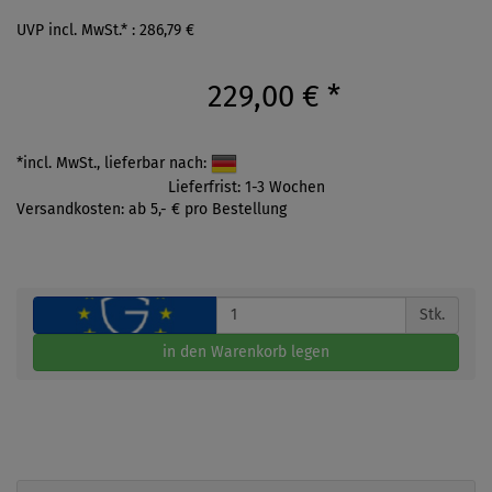
UVP incl. MwSt.* : 286,79 €
229,00 €
*
*incl. MwSt., lieferbar nach:
Lieferfrist: 1-3 Wochen
Versandkosten: ab 5,- € pro Bestellung
Stk.
in den Warenkorb legen