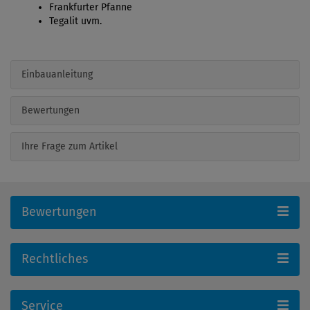
Frankfurter Pfanne
Tegalit uvm.
Einbauanleitung
Bewertungen
Ihre Frage zum Artikel
Bewertungen
Rechtliches
Service