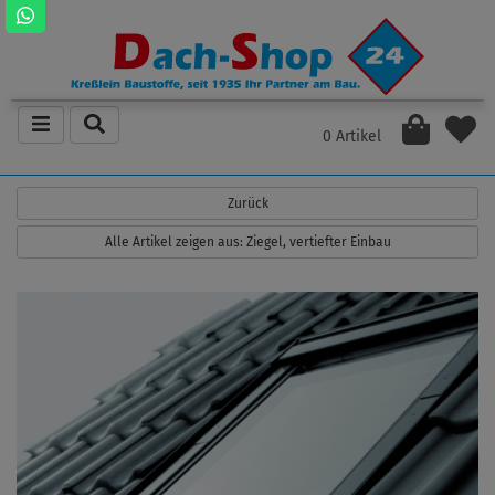
0 Artikel
Zurück
Alle Artikel zeigen aus: Ziegel, vertiefter Einbau