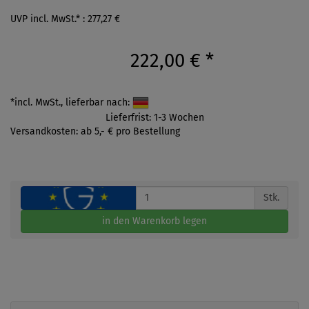
UVP incl. MwSt.* : 277,27 €
222,00 €
*
*incl. MwSt., lieferbar nach:
Lieferfrist: 1-3 Wochen
Versandkosten: ab 5,- € pro Bestellung
Stk.
in den Warenkorb legen