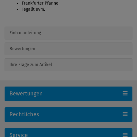
Frankfurter Pfanne
Tegalit uvm.
Einbauanleitung
Bewertungen
Ihre Frage zum Artikel
Bewertungen
Rechtliches
Service