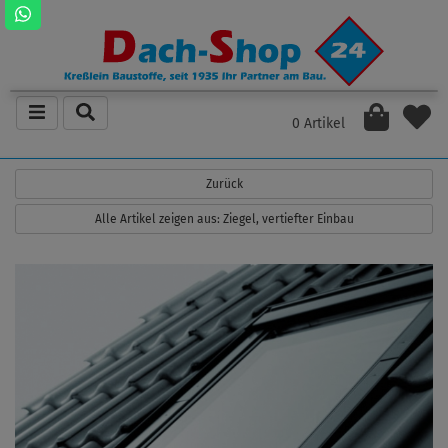
0 Artikel
Zurück
Alle Artikel zeigen aus: Ziegel, vertiefter Einbau