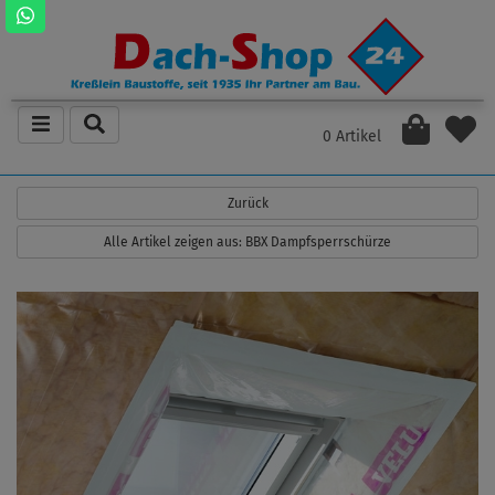
0 Artikel
Zurück
Alle Artikel zeigen aus: BBX Dampfsperrschürze