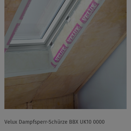
Velux Dampfsperr-Schürze BBX UK10 0000