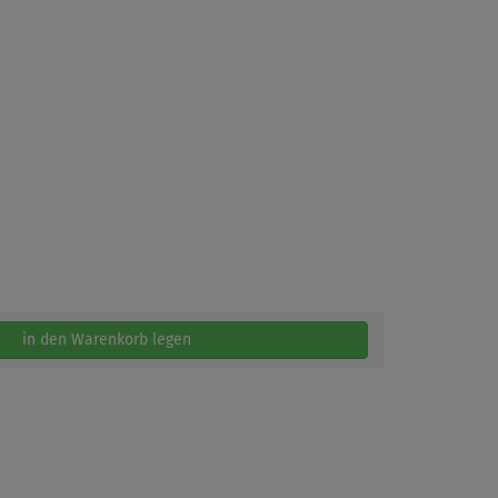
in den Warenkorb legen