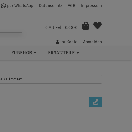
per WhatsApp
Datenschutz
AGB
Impressum
0 Artikel
| 0,00 €
Ihr Konto
Anmelden
ZUBEHÖR
ERSATZTEILE
: BDX Dämmset