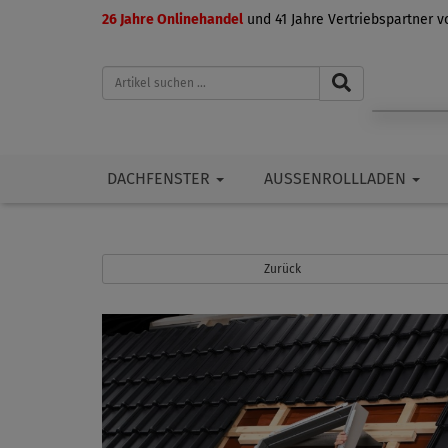
26 Jahre Onlinehandel
und 41 Jahre Vertriebspartner 
DACHFENSTER
AUSSENROLLLADEN
Zurück