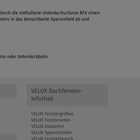
durch die enthaltene Unterdachschürze BFX einen
sters in das benachbarte Sparrenfeld ab und
ahn oder Unterdeckbahn.
VELUX Dachfenster-
Infothek
VELUX Fenstergrößen
VELUX Fensterarten
VELUX Glasarten
VELUX Typenschilder
VELUX Fenstertausch