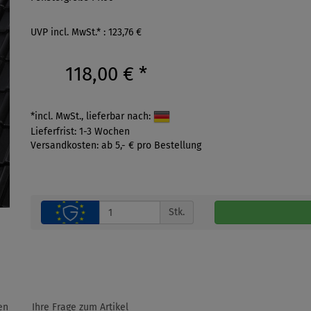
UVP incl. MwSt.* : 123,76 €
118,00 €
*
*incl. MwSt., lieferbar nach:
Lieferfrist: 1-3 Wochen
Versandkosten: ab 5,- € pro Bestellung
Stk.
en
Ihre Frage zum Artikel