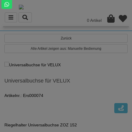
0 Artikel
Zurück
Alle Artikel zeigen aus: Manuelle Bedienung
Universalbuchse für VELUX
Artikelnr.: Ers000074
Riegelhalter Universalbuchse ZOZ 152