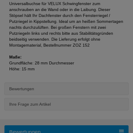
Universalbuchse für VELUX Schwingfenster zum
anschrauben an die Wand oder in die Laibung. Dieser
Stöpsel hält Ihr Dachfenster durch den Fensterriegel /
Putzriegel in Kippstellung. Ideal um an heißen Sommertagen
nachts durchzulüften. Bei großen Fenstern mit zwei
Putzriegeln links und rechts bitte aus Stabilitätsgründen
beidseitig verwenden. Die Lieferung erfolgt ohne
Montagematerial, Bestellnummer ZOZ 152
Maße:
Grundfläche: 28 mm Durchmesser
Höhe: 15 mm
Bewertungen
Ihre Frage zum Artikel
Bewertungen