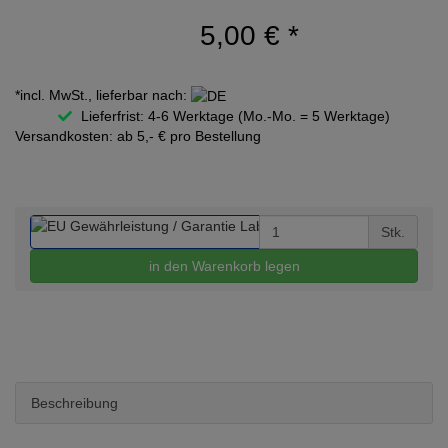
5,00 €
*
*incl. MwSt., lieferbar nach:
Lieferfrist: 4-6 Werktage (Mo.-Mo. = 5 Werktage)
Versandkosten: ab 5,- € pro Bestellung
Stk.
in den Warenkorb legen
Beschreibung