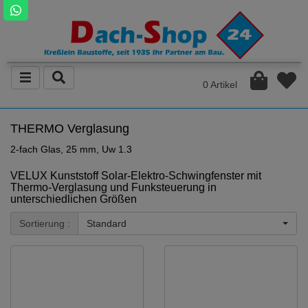
0 Artikel
THERMO Verglasung
2-fach Glas, 25 mm, Uw 1.3
VELUX Kunststoff Solar-Elektro-Schwingfenster mit
Thermo-Verglasung und Funksteuerung in
unterschiedlichen Größen
Sortierung :
Standard