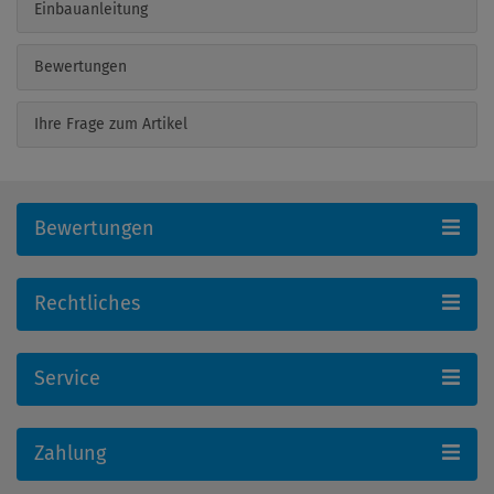
Einbauanleitung
Bewertungen
Ihre Frage zum Artikel
Bewertungen
Rechtliches
Service
Zahlung