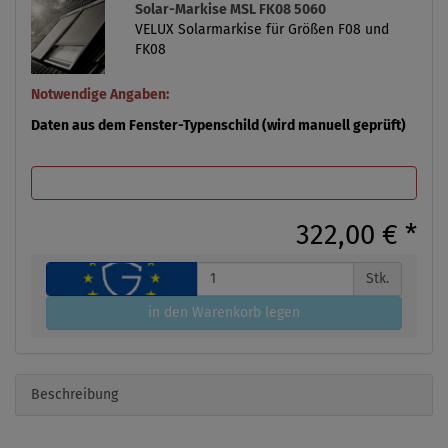
Solar-Markise MSL FK08 5060
VELUX Solarmarkise für Größen F08 und
FK08
Notwendige Angaben:
Daten aus dem Fenster-Typenschild (wird manuell geprüft)
322,00 €
*
Stk.
in den Warenkorb legen
Beschreibung