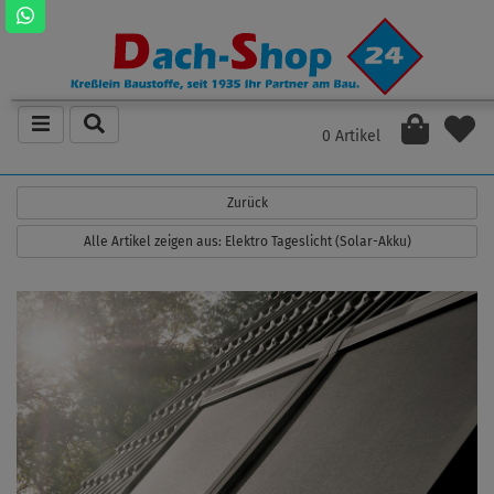
0 Artikel
Zurück
Alle Artikel zeigen aus: Elektro Tageslicht (Solar-Akku)