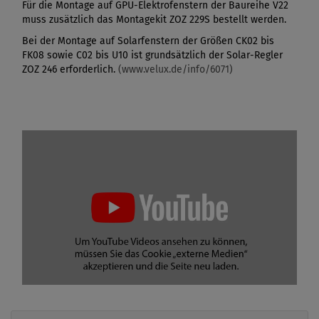
Für die Montage auf GPU-Elektrofenstern der Baureihe V22
muss zusätzlich das Montagekit ZOZ 229S bestellt werden.
Bei der Montage auf Solarfenstern der Größen CK02 bis
FK08 sowie C02 bis U10 ist grundsätzlich der Solar-Regler
ZOZ 246 erforderlich.
(www.velux.de/info/6071)