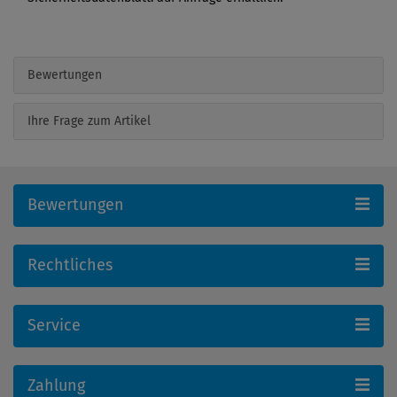
Bewertungen
Ihre Frage zum Artikel
Bewertungen
Rechtliches
Service
Zahlung