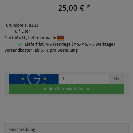
25,00 €
*
Grundpreis: 83,33
€ / Liter
*incl. MwSt., lieferbar nach:
Lieferfrist: 4-6 Werktage (Mo.-Mo. = 5 Werktage)
Versandkosten: ab 5,- € pro Bestellung
Stk.
in den Warenkorb legen
Beschreibung