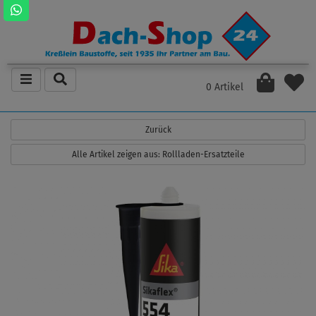
0 Artikel
Zurück
Alle Artikel zeigen aus: Rollladen-Ersatzteile