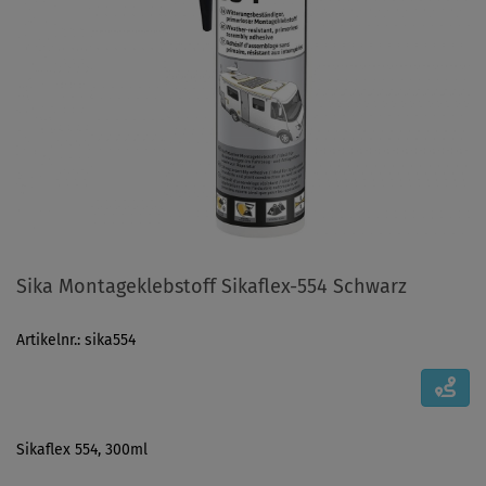
Sika Montageklebstoff Sikaflex-554 Schwarz
Artikelnr.: sika554
Sikaflex 554, 300ml