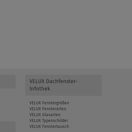
VELUX Dachfenster-
Infothek
VELUX Fenstergrößen
VELUX Fensterarten
VELUX Glasarten
VELUX Typenschilder
VELUX Fenstertausch