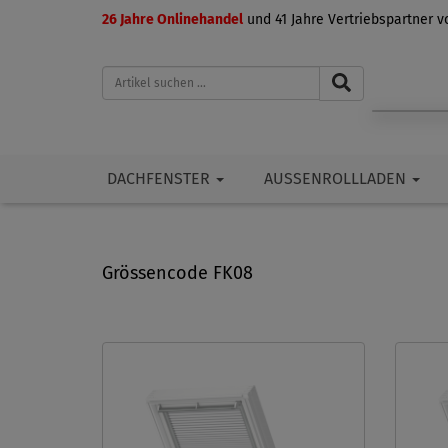
26 Jahre Onlinehandel
und 41 Jahre Vertriebspartner 
DACHFENSTER
AUSSENROLLLADEN
Grössencode FK08