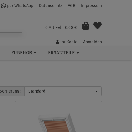
per WhatsApp
Datenschutz
AGB
Impressum
0 Artikel
| 0,00 €
Ihr Konto
Anmelden
ZUBEHÖR
ERSATZTEILE
Sortierung :
Standard