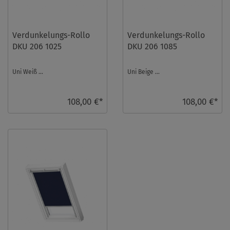
Verdunkelungs-Rollo
Verdunkelungs-Rollo
DKU 206 1025
DKU 206 1085
Uni Weiß ...
Uni Beige ...
108,00 €*
108,00 €*