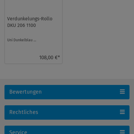
Verdunkelungs-Rollo
DKU 206 1100
Uni Dunkelblau ...
108,00 €*
Bewertungen
Rechtliches
Service