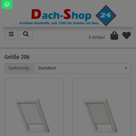
0 Artikel
Größe 206
Sortierung :
Standard