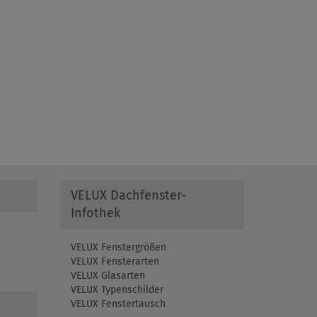
VELUX Dachfenster-
Infothek
VELUX Fenstergrößen
VELUX Fensterarten
VELUX Glasarten
VELUX Typenschilder
VELUX Fenstertausch