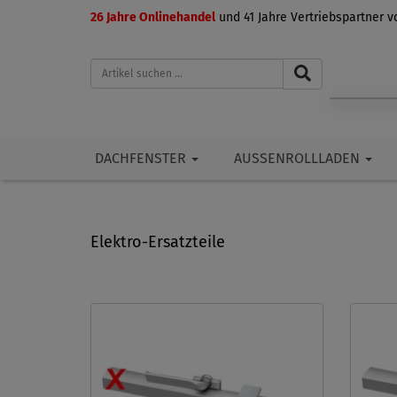
26 Jahre Onlinehandel
und 41 Jahre Vertriebspartner 
DACHFENSTER
AUSSENROLLLADEN
Elektro-Ersatzteile