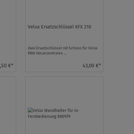
Velux Ersatzschlüssel KFX 210
Zwei Ersatzschlüssel mit Schloss für Velux
RWA Steuerzentralen ...
,50 €*
43,00 €*