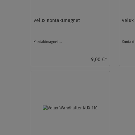
Velux Kontaktmagnet
Velux
Kontaktmagnet ...
Kontakt
9,00 €*