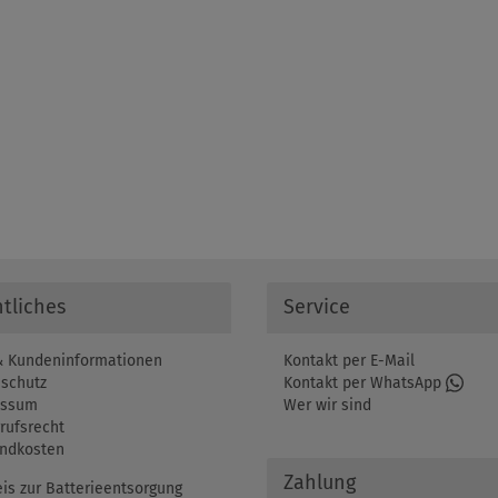
tliches
Service
 Kundeninformationen
Kontakt per E-Mail
schutz
Kontakt per WhatsApp
essum
Wer wir sind
rufsrecht
ndkosten
Zahlung
is zur Batterieentsorgung