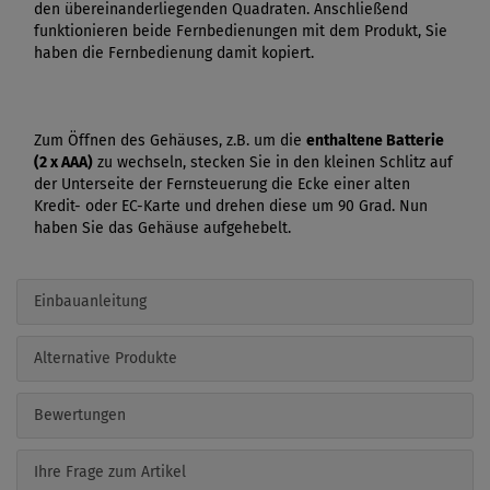
den übereinanderliegenden Quadraten. Anschließend
funktionieren beide Fernbedienungen mit dem Produkt, Sie
haben die Fernbedienung damit kopiert.
Zum Öffnen des Gehäuses, z.B. um die
enthaltene Batterie
(2 x AAA)
zu wechseln, stecken Sie in den kleinen Schlitz auf
der Unterseite der Fernsteuerung die Ecke einer alten
Kredit- oder EC-Karte und drehen diese um 90 Grad. Nun
haben Sie das Gehäuse aufgehebelt.
Einbauanleitung
Alternative Produkte
Bewertungen
Ihre Frage zum Artikel