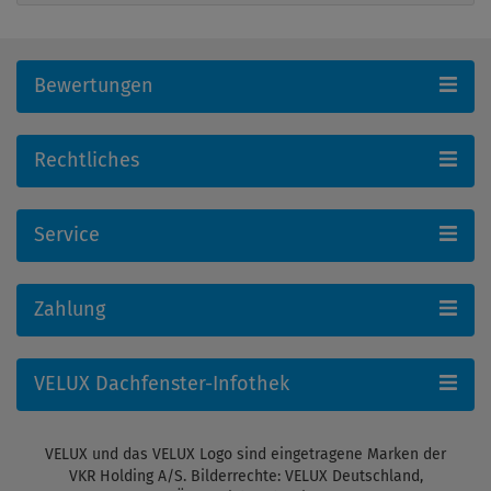
Bewertungen
Rechtliches
Service
Zahlung
VELUX Dachfenster-Infothek
VELUX und das VELUX Logo sind eingetragene Marken der
VKR Holding A/S. Bilderrechte: VELUX Deutschland,