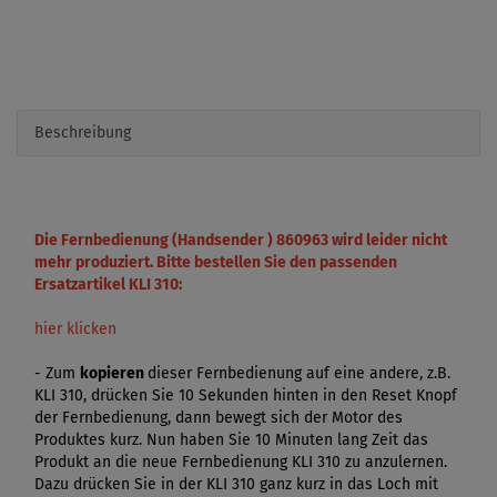
Beschreibung
Die Fernbedienung (Handsender ) 860963 wird leider nicht
mehr produziert. Bitte bestellen Sie den passenden
Ersatzartikel KLI 310:
hier klicken
- Zum
kopieren
dieser Fernbedienung auf eine andere, z.B.
KLI 310, drücken Sie 10 Sekunden hinten in den Reset Knopf
der Fernbedienung, dann bewegt sich der Motor des
Produktes kurz. Nun haben Sie 10 Minuten lang Zeit das
Produkt an die neue Fernbedienung KLI 310 zu anzulernen.
Dazu drücken Sie in der KLI 310 ganz kurz in das Loch mit