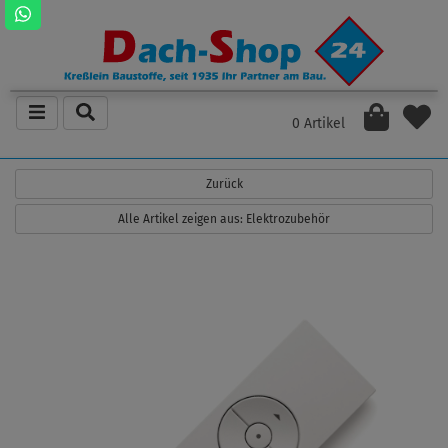
0 Artikel
Zurück
Alle Artikel zeigen aus: Elektrozubehör