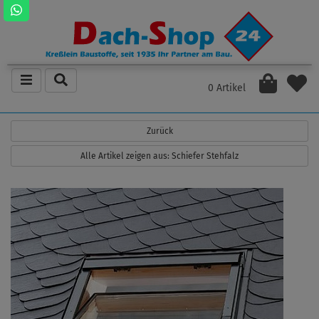
0 Artikel
Zurück
Alle Artikel zeigen aus: Schiefer Stehfalz