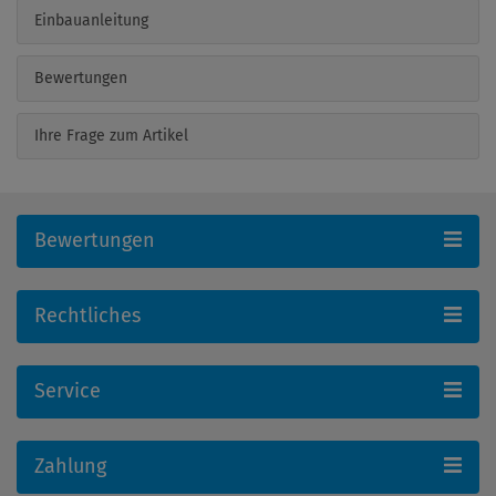
Einbauanleitung
Bewertungen
Ihre Frage zum Artikel
Bewertungen
Rechtliches
Service
Zahlung