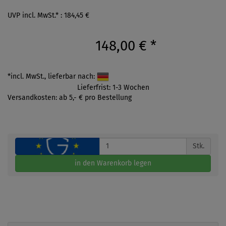
UVP incl. MwSt.* : 184,45 €
148,00 €
*
*incl. MwSt., lieferbar nach:
Lieferfrist: 1-3 Wochen
Versandkosten: ab 5,- € pro Bestellung
Stk.
in den Warenkorb legen