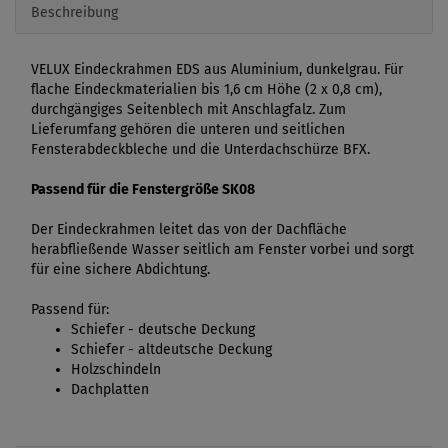
Beschreibung
VELUX Eindeckrahmen EDS aus Aluminium, dunkelgrau. Für
flache Eindeckmaterialien bis 1,6 cm Höhe (2 x 0,8 cm),
durchgängiges Seitenblech mit Anschlagfalz. Zum
Lieferumfang gehören die unteren und seitlichen
Fensterabdeckbleche und die Unterdachschürze BFX.
Passend für die Fenstergröße SK08
Der Eindeckrahmen leitet das von der Dachfläche
herabfließende Wasser seitlich am Fenster vorbei und sorgt
für eine sichere Abdichtung.
Passend für:
Schiefer - deutsche Deckung
Schiefer - altdeutsche Deckung
Holzschindeln
Dachplatten