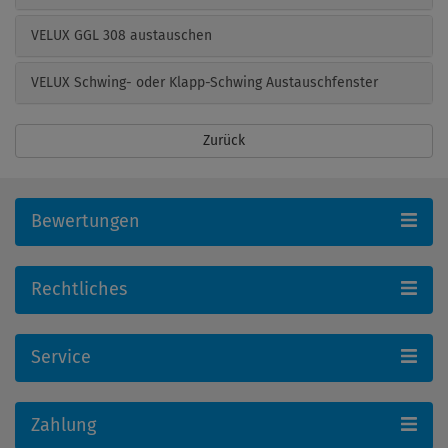
VELUX GGL 308 austauschen
VELUX Schwing- oder Klapp-Schwing Austauschfenster
Zurück
Bewertungen
Rechtliches
Service
Zahlung