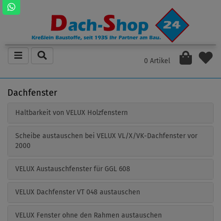
0 Artikel
Dachfenster
Haltbarkeit von VELUX Holzfenstern
Scheibe austauschen bei VELUX VL/X/VK-Dachfenster vor
2000
VELUX Austauschfenster für GGL 608
VELUX Dachfenster VT 048 austauschen
VELUX Fenster ohne den Rahmen austauschen