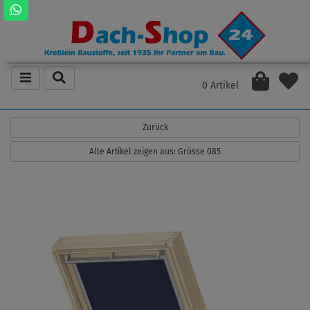
0 Artikel
Zurück
Alle Artikel zeigen aus: Grösse 085