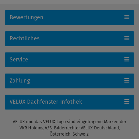
Bewertungen
Rechtliches
Service
Zahlung
VELUX Dachfenster-Infothek
VELUX und das VELUX Logo sind eingetragene Marken der
VKR Holding A/S. Bilderrechte: VELUX Deutschland,
Österreich, Schweiz.