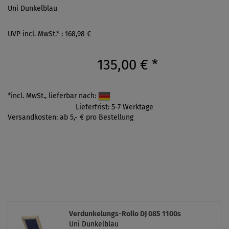
Uni Dunkelblau
UVP incl. MwSt.* : 168,98 €
135,00 €
*
*incl. MwSt., lieferbar nach:
Lieferfrist: 5-7 Werktage
Versandkosten: ab 5,- € pro Bestellung
Verdunkelungs-Rollo DJ 085 1100s
Uni Dunkelblau