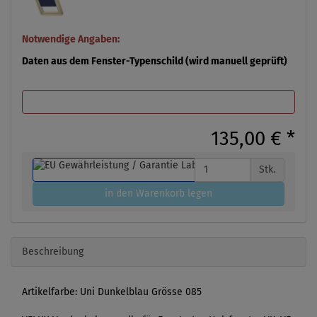
Notwendige Angaben:
Daten aus dem Fenster-Typenschild (wird manuell geprüft)
135,00 €
*
Stk.
in den Warenkorb legen
Beschreibung
Artikelfarbe: Uni Dunkelblau Grösse 085