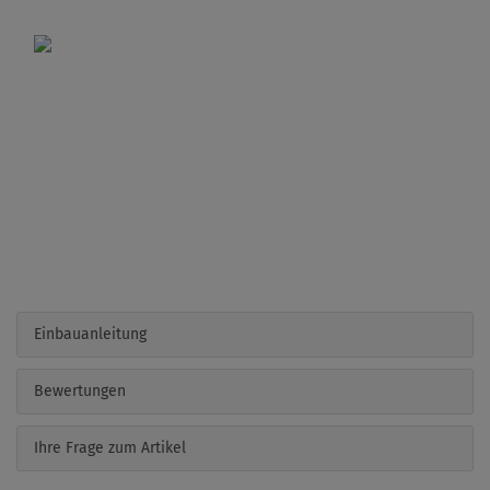
Einbauanleitung
Bewertungen
Ihre Frage zum Artikel