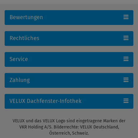
Bewertungen
Rechtliches
Service
Zahlung
VELUX Dachfenster-Infothek
VELUX und das VELUX Logo sind eingetragene Marken der
VKR Holding A/S. Bilderrechte: VELUX Deutschland,
Österreich, Schweiz.