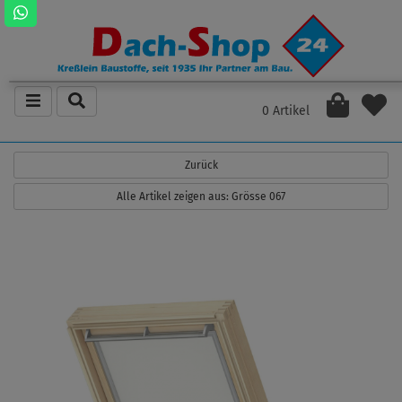
0 Artikel
Zurück
Alle Artikel zeigen aus: Grösse 067