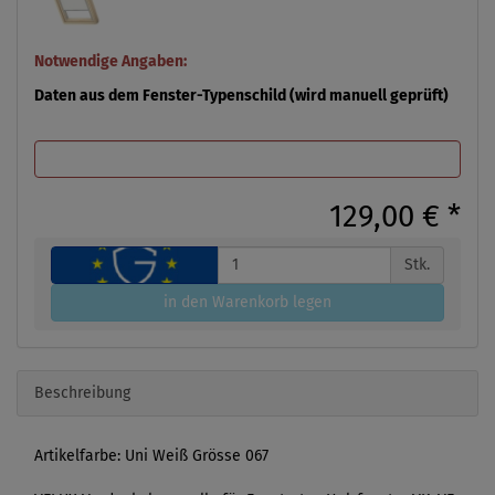
Notwendige Angaben:
Daten aus dem Fenster-Typenschild (wird manuell geprüft)
129,00 €
*
Stk.
in den Warenkorb legen
Beschreibung
Artikelfarbe: Uni Weiß Grösse 067