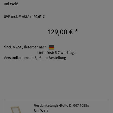
Uni Weiß
UVP incl. MwSt.* : 160,65 €
129,00 €
*
*incl. MwSt., lieferbar nach:
Lieferfrist: 5-7 Werktage
Versandkosten: ab 5,- € pro Bestellung
Verdunkelungs-Rollo DJ 067 1025s
Uni Weiß