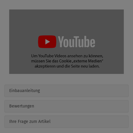
Einbauanleitung
Bewertungen
Ihre Frage zum Artikel