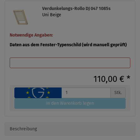
Verdunkelungs-Rollo DJ 047 1085s
Uni Beige
Notwendige Angaben:
Daten aus dem Fenster-Typenschild (wird manuell geprüft)
110,00 €
*
Stk.
in den Warenkorb legen
Beschreibung