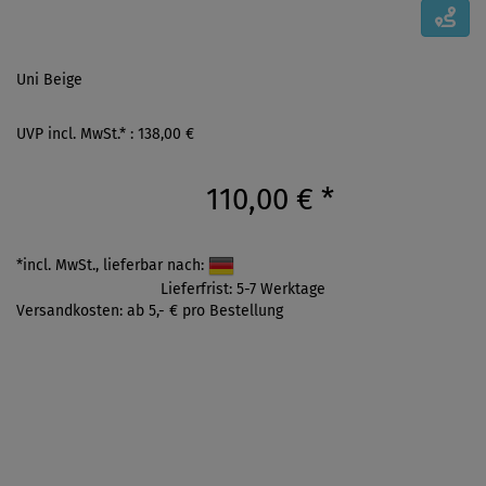
Uni Beige
UVP incl. MwSt.* : 138,00 €
110,00 €
*
*incl. MwSt., lieferbar nach:
Lieferfrist: 5-7 Werktage
Versandkosten: ab 5,- € pro Bestellung