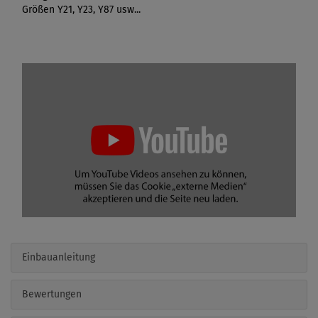
Größen Y21, Y23, Y87 usw...
Einbauanleitung
Bewertungen