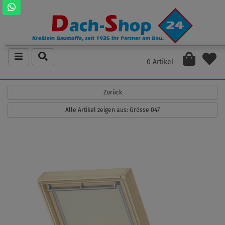
0 Artikel
Zurück
Alle Artikel zeigen aus: Grösse 047