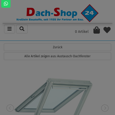
0 Artikel
Zurück
Alle Artikel zeigen aus: Austausch-Dachfenster