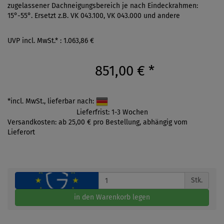
zugelassener Dachneigungsbereich je nach Eindeckrahmen:
15°-55°. Ersetzt z.B. VK 043.100, VK 043.000 und andere
UVP incl. MwSt.* : 1.063,86 €
851,00 €
*
*incl. MwSt., lieferbar nach:
Lieferfrist: 1-3 Wochen
Versandkosten: ab 25,00 € pro Bestellung, abhängig vom
Lieferort
Stk.
in den Warenkorb legen