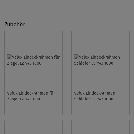
Zubehör
Velux Eindeckrahmen für
Velux Eindeckrahmen
Ziegel EZ Y43 1000
Schiefer ES Y43 1000