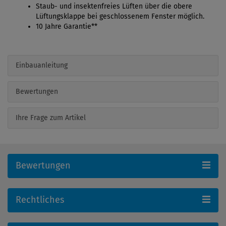
Staub- und insektenfreies Lüften über die obere
Lüftungsklappe bei geschlossenem Fenster möglich.
10 Jahre Garantie**
Einbauanleitung
Bewertungen
Ihre Frage zum Artikel
Bewertungen
Rechtliches