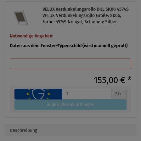
VELUX Verdunkelungsrollo DKL SK06 4574S
VELUX Verdunkelungsrollo Größe: SK06,
Farbe: 4574S Nougat, Schienen: Silber
Notwendige Angaben:
Daten aus dem Fenster-Typenschild (wird manuell geprüft)
155,00 €
*
Stk.
in den Warenkorb legen
Beschreibung