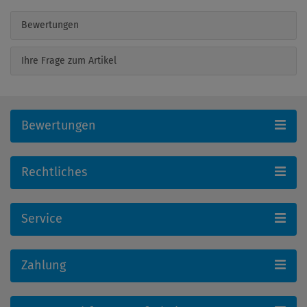
Bewertungen
Ihre Frage zum Artikel
Bewertungen
Rechtliches
Service
Zahlung