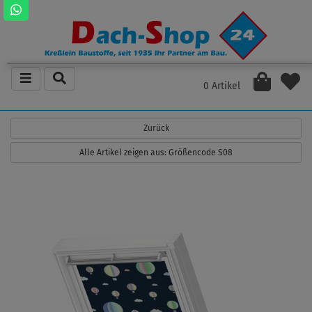
0 Artikel
Zurück
Alle Artikel zeigen aus: Größencode S08