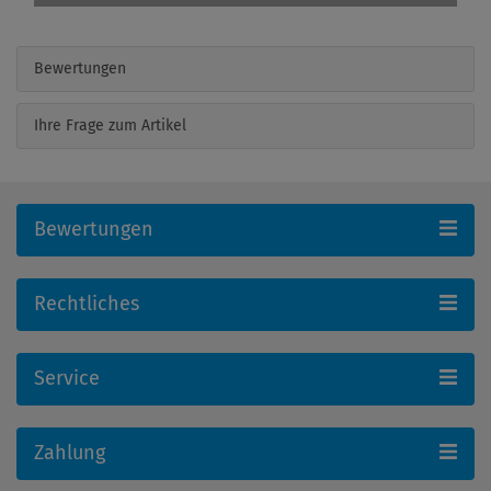
Bewertungen
Ihre Frage zum Artikel
Bewertungen
Rechtliches
Service
Zahlung