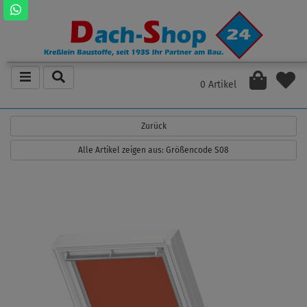
0 Artikel
Zurück
Alle Artikel zeigen aus: Größencode S08