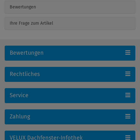
Bewertungen
Ihre Frage zum Artikel
Bewertungen
Rechtliches
Service
Zahlung
VELUX Dachfenster-Infothek