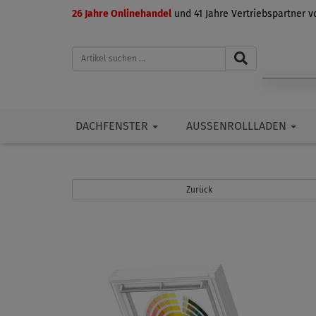
26 Jahre Onlinehandel
und 41 Jahre Vertriebspartner 
DACHFENSTER
AUSSENROLLLADEN
Zurück