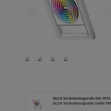
VELUX Verdunkelungsrollo DKL PK10
VELUX Verdunkelungsrollo Größe: PK10