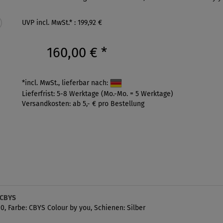
UVP incl. MwSt.* : 199,92 €
160,00 €
*
*incl. MwSt., lieferbar nach:
Lieferfrist: 5-8 Werktage (Mo.-Mo. = 5 Werktage)
Versandkosten: ab 5,- € pro Bestellung
 CBYS
, Farbe: CBYS Colour by you, Schienen: Silber