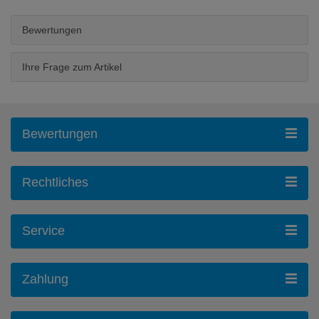
Bewertungen
Ihre Frage zum Artikel
Bewertungen
Rechtliches
Service
Zahlung