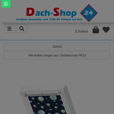
0 Artikel
Zurück
Alle Artikel zeigen aus: Größencode PK10