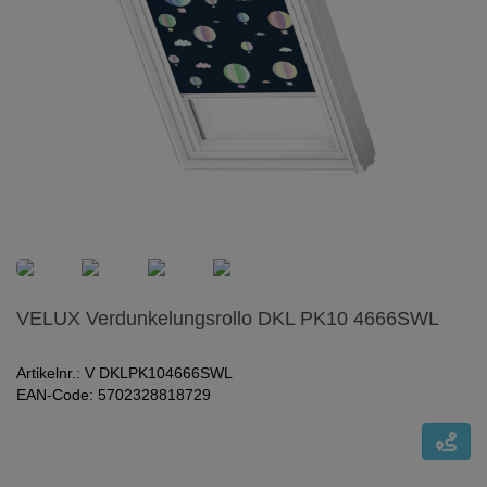
VELUX Verdunkelungsrollo DKL PK10 4666SWL
Artikelnr.: V DKLPK104666SWL
EAN-Code: 5702328818729