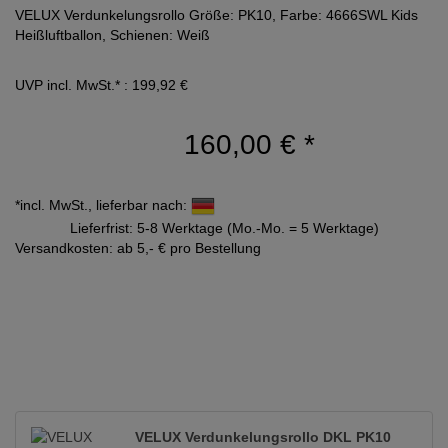
VELUX Verdunkelungsrollo Größe: PK10, Farbe: 4666SWL Kids
Heißluftballon, Schienen: Weiß
UVP incl. MwSt.* : 199,92 €
160,00 €
*
*incl. MwSt., lieferbar nach:
Lieferfrist: 5-8 Werktage (Mo.-Mo. = 5 Werktage)
Versandkosten: ab 5,- € pro Bestellung
VELUX Verdunkelungsrollo DKL PK10