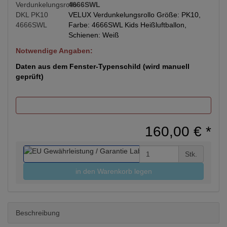
4666SWL
VELUX Verdunkelungsrollo Größe: PK10,
Farbe: 4666SWL Kids Heißluftballon,
Schienen: Weiß
Notwendige Angaben:
Daten aus dem Fenster-Typenschild (wird manuell
geprüft)
160,00 €
*
Stk.
in den Warenkorb legen
Beschreibung