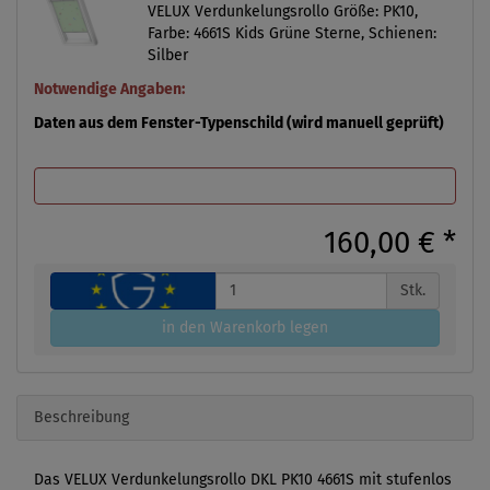
VELUX Verdunkelungsrollo Größe: PK10,
Farbe: 4661S Kids Grüne Sterne, Schienen:
Silber
Notwendige Angaben:
Daten aus dem Fenster-Typenschild (wird manuell geprüft)
160,00 €
*
Stk.
in den Warenkorb legen
Beschreibung
Das VELUX Verdunkelungsrollo DKL PK10 4661S mit stufenlos