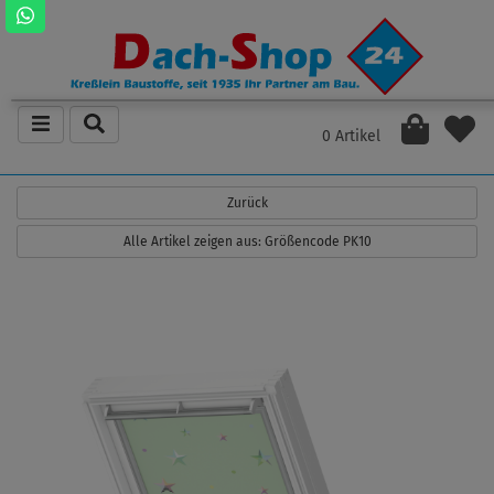
0 Artikel
Zurück
Alle Artikel zeigen aus: Größencode PK10