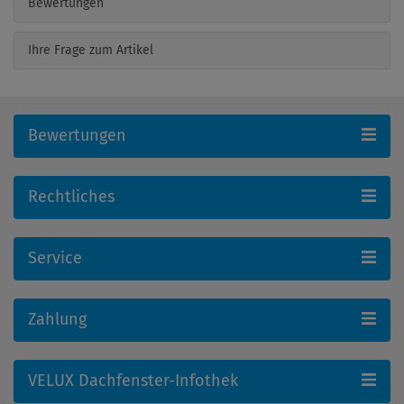
Bewertungen
Ihre Frage zum Artikel
Bewertungen
Rechtliches
Service
Zahlung
VELUX Dachfenster-Infothek