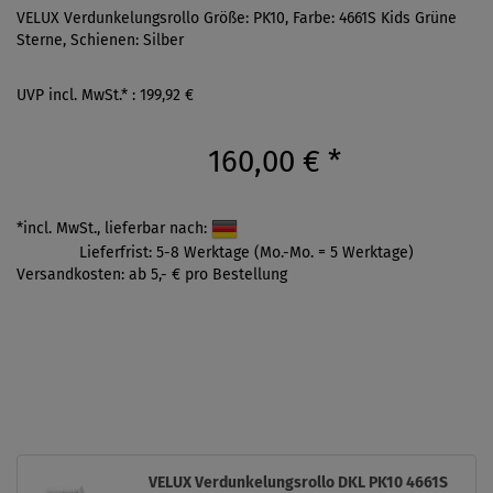
VELUX Verdunkelungsrollo Größe: PK10, Farbe: 4661S Kids Grüne
Sterne, Schienen: Silber
UVP incl. MwSt.* : 199,92 €
160,00 €
*
*incl. MwSt., lieferbar nach:
Lieferfrist: 5-8 Werktage (Mo.-Mo. = 5 Werktage)
Versandkosten: ab 5,- € pro Bestellung
VELUX Verdunkelungsrollo DKL PK10 4661S