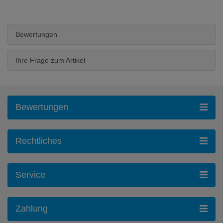
Bewertungen
Ihre Frage zum Artikel
Bewertungen
Rechtliches
Service
Zahlung