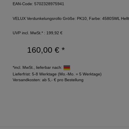
EAN-Code: 5702328975941
VELUX Verdunkelungsrollo Größe: PK10, Farbe: 4580SWL Hell
UVP incl. MwSt.* : 199,92 €
160,00 €
*
*incl. MwSt., lieferbar nach:
Lieferfrist: 5-8 Werktage (Mo.-Mo. = 5 Werktage)
Versandkosten: ab 5,- € pro Bestellung