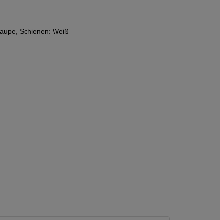
taupe, Schienen: Weiß