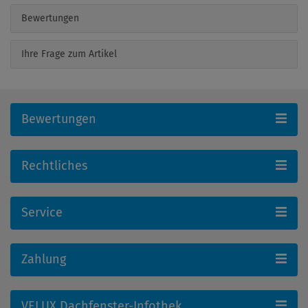
Bewertungen
Ihre Frage zum Artikel
Bewertungen
Rechtliches
Service
Zahlung
VELUX Dachfenster-Infothek