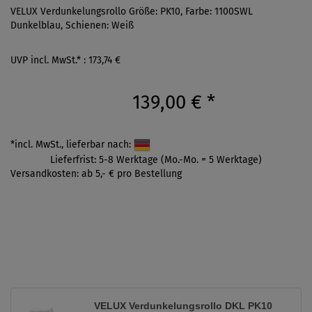
VELUX Verdunkelungsrollo Größe: PK10, Farbe: 1100SWL
Dunkelblau, Schienen: Weiß
UVP incl. MwSt.* : 173,74 €
139,00 €
*
*incl. MwSt., lieferbar nach:
Lieferfrist: 5-8 Werktage (Mo.-Mo. = 5 Werktage)
Versandkosten: ab 5,- € pro Bestellung
VELUX Verdunkelungsrollo DKL PK10