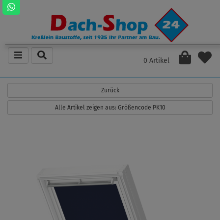
0 Artikel
Zurück
Alle Artikel zeigen aus: Größencode PK10