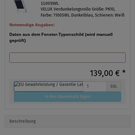
1100SWL
VELUX Verdunkelungsrollo Größe: PK10,
Farbe: 1100SWL Dunkelblau, Schienen: Weiß
Notwendige Angaben:
Daten aus dem Fenster-Typenschild (wird manuell
geprüft)
139,00 €
*
Stk.
in den Warenkorb legen
Beschreibung