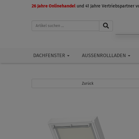
26 Jahre Onlinehandel
und 41 Jahre Vertriebspartner 
DACHFENSTER
AUSSENROLLLADEN
Zurück