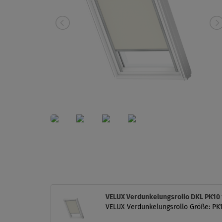
VELUX Verdunkelungsrollo DKL PK10
VELUX Verdunkelungsrollo Größe: PK10