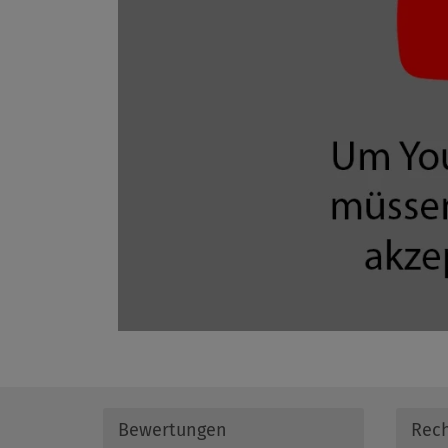
Bewertungen
Rech