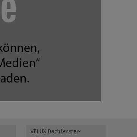
VELUX Dachfenster-