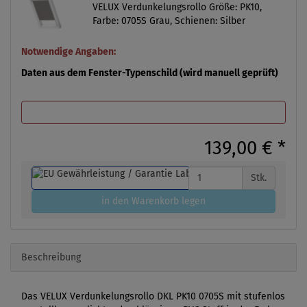
VELUX Verdunkelungsrollo Größe: PK10,
Farbe: 0705S Grau, Schienen: Silber
Notwendige Angaben:
Daten aus dem Fenster-Typenschild (wird manuell geprüft)
139,00 €
*
Stk.
in den Warenkorb legen
Beschreibung
Das VELUX Verdunkelungsrollo DKL PK10 0705S mit stufenlos