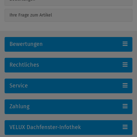
Ihre Frage zum Artikel
Bewertungen
Rechtliches
Service
Zahlung
VELUX Dachfenster-Infothek