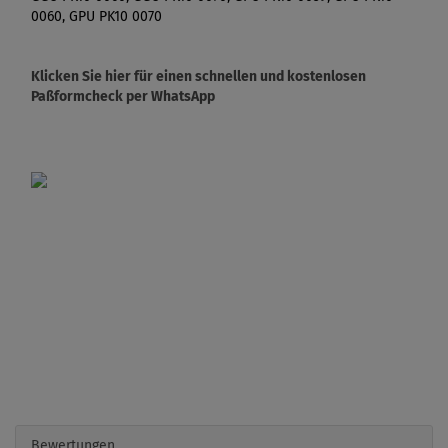
0060, GPU PK10 0070
Klicken Sie hier für einen schnellen und kostenlosen
Paßformcheck per WhatsApp
Bewertungen