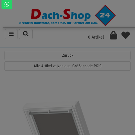
0 Artikel
Zurück
Alle Artikel zeigen aus: Größencode PK10